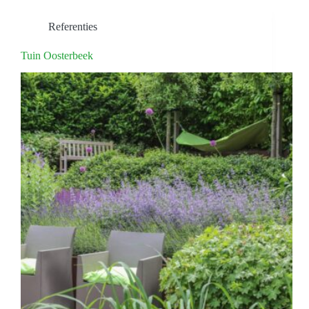
Referenties
Tuin Oosterbeek