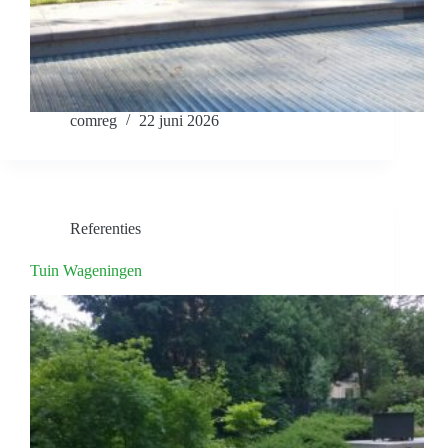
comreg
22 juni 2026
Referenties
Tuin Wageningen