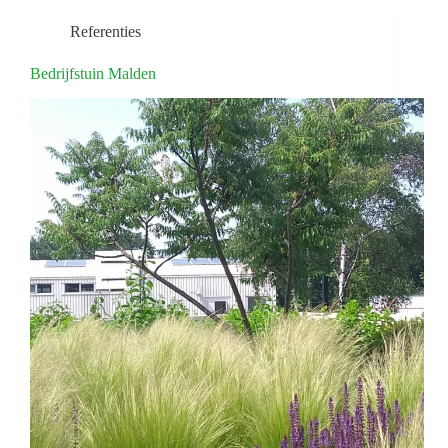
Referenties
Bedrijfstuin Malden