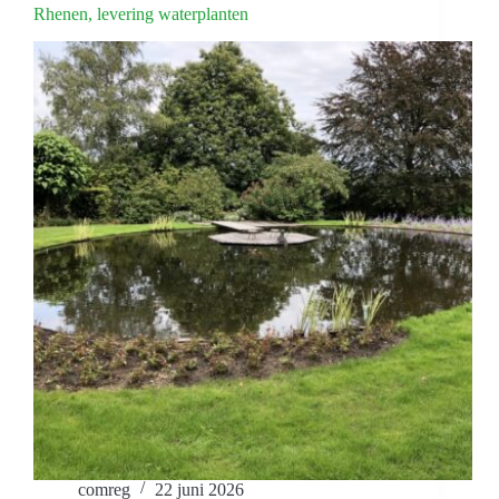
Rhenen, levering waterplanten
comreg
22 juni 2026