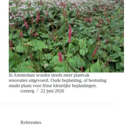
In Amsterdam worden steeds meer plantvak
renovaties uitgevoerd. Oude beplanting, of bestrating
maakt plaats voor frisse kleurrijke beplantingen.
comreg
22 juni 2026
Referenties