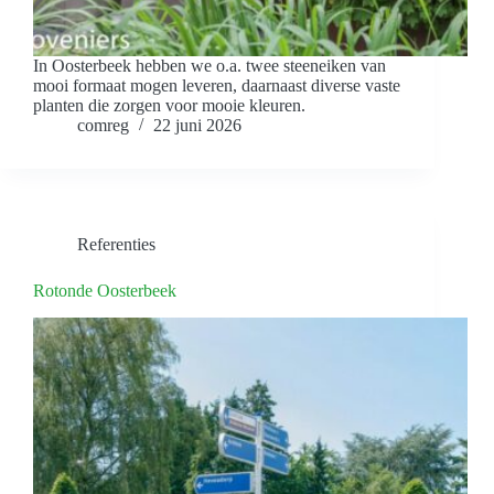
In Oosterbeek hebben we o.a. twee steeneiken van
mooi formaat mogen leveren, daarnaast diverse vaste
planten die zorgen voor mooie kleuren.
comreg
22 juni 2026
Referenties
Rotonde Oosterbeek