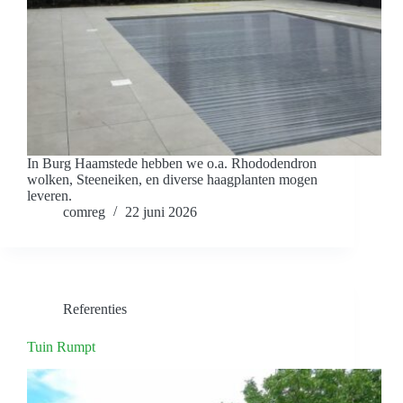
In Burg Haamstede hebben we o.a. Rhododendron
wolken, Steeneiken, en diverse haagplanten mogen
leveren.
comreg
22 juni 2026
Referenties
Tuin Rumpt