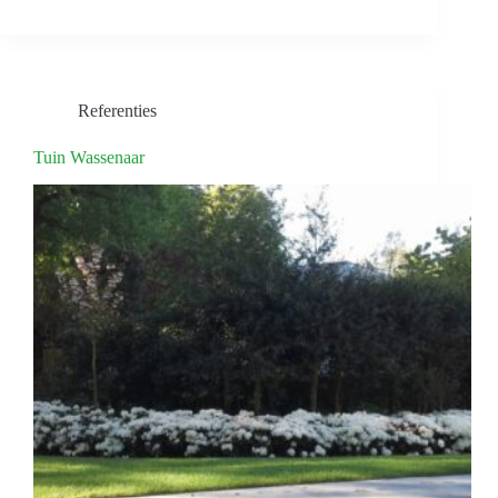
Referenties
Tuin Wassenaar