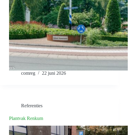
comreg
22 juni 2026
Referenties
Plantvak Renkum