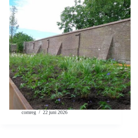
comreg
22 juni 2026