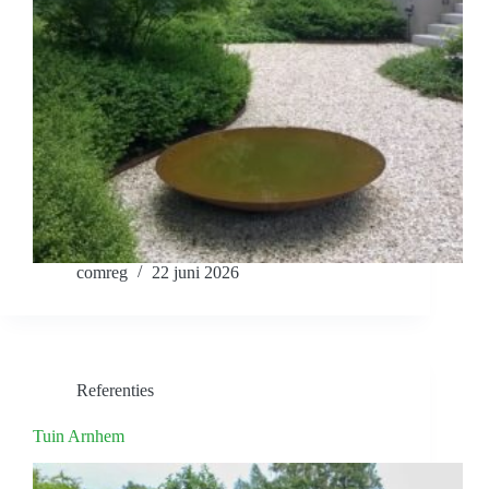
comreg
22 juni 2026
Referenties
Tuin Arnhem