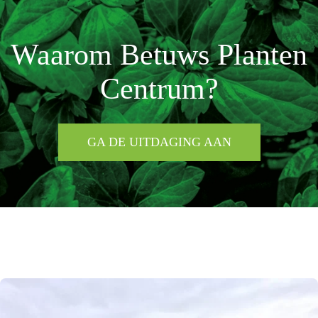
Waarom Betuws Planten
Centrum?
GA DE UITDAGING AAN