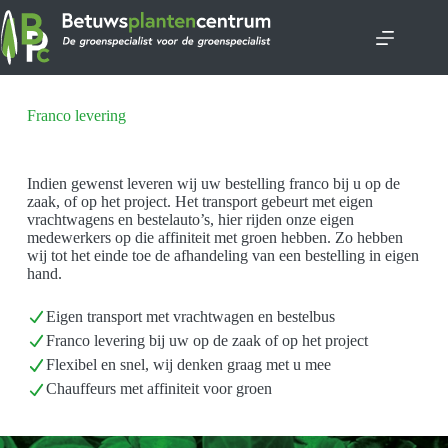
Ga
naar
de
inhoud
Franco levering
Indien gewenst leveren wij uw bestelling franco bij u op de
zaak, of op het project. Het transport gebeurt met eigen
vrachtwagens en bestelauto’s, hier rijden onze eigen
medewerkers op die affiniteit met groen hebben. Zo hebben
wij tot het einde toe de afhandeling van een bestelling in eigen
hand.
Eigen transport met vrachtwagen en bestelbus
Franco levering bij uw op de zaak of op het project
Flexibel en snel, wij denken graag met u mee
Chauffeurs met affiniteit voor groen