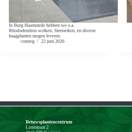
In Burg Haamstede hebben we o.a.
Rhododendron wolken, Steeneiken, en diverse
haagplanten mogen leveren.
comreg
22 juni 2026
Betuwsplantencentrum
Liniestraat 2