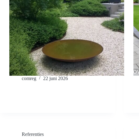
comreg
22 juni 2026
Referenties