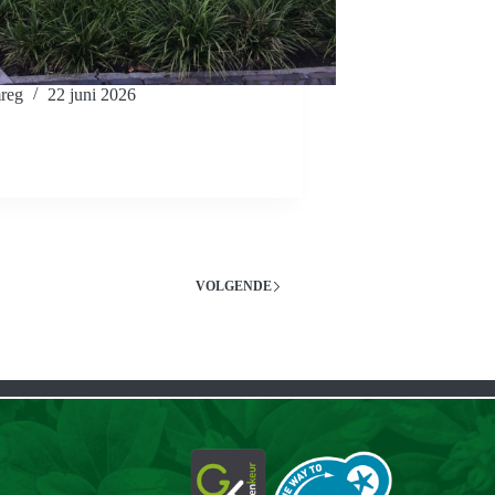
reg
22 juni 2026
VOLGENDE