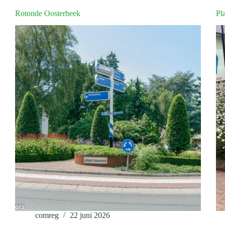
Rotonde Oosterbeek
Pl
comreg
22 juni 2026