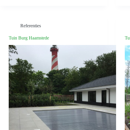
Referenties
Tuin Burg Haamstede
Tu